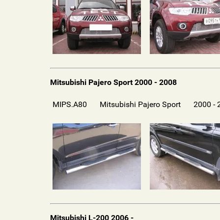
Mitsubishi Pajero Sport 2000 - 2008
MIPS.A80
Mitsubishi Pajero Sport
2000 -
Mitsubishi L-200 2006 -