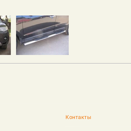
Контакты