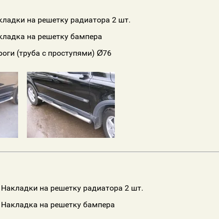
кладки на решетку радиатора 2 шт.
кладка на решетку бампера
роги (труба с проступями) Ø76
Накладки на решетку радиатора 2 шт.
Накладка на решетку бампера