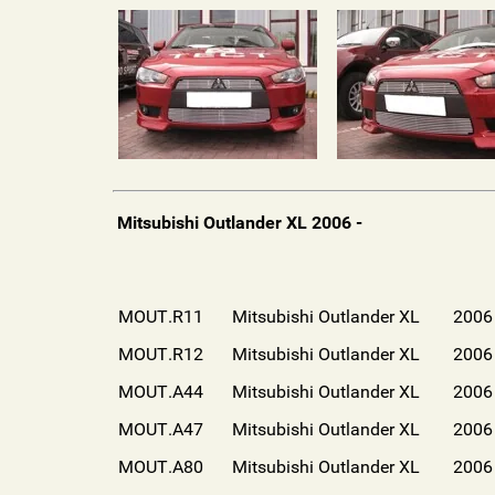
Mitsubishi Outlander XL 2006 -
MOUT.R11
Mitsubishi Outlander XL
2006
MOUT.R12
Mitsubishi Outlander XL
2006 
MOUT.A44
Mitsubishi Outlander XL
2006 
MOUT.A47
Mitsubishi Outlander XL
2006 
MOUT.A80
Mitsubishi Outlander XL
2006 