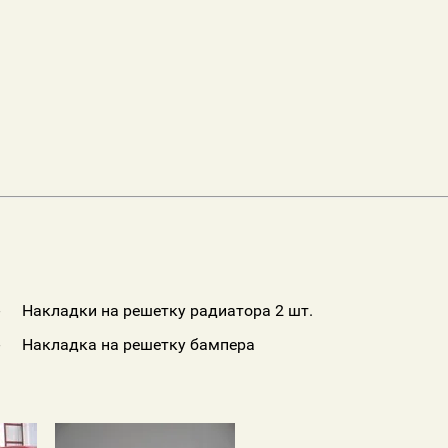
 -
Накладки на решетку радиатора 2 шт.
Накладка на решетку бампера