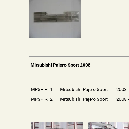
Mitsubishi Pajero Sport 2008 -
MPSP.R11
Mitsubishi Pajero Sport
2008
MPSP.R12
Mitsubishi Pajero Sport
2008 -