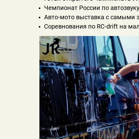
Чемпионат России по автозвуку
Авто-мото выставка с самыми
Соревнования по RC-drift на м